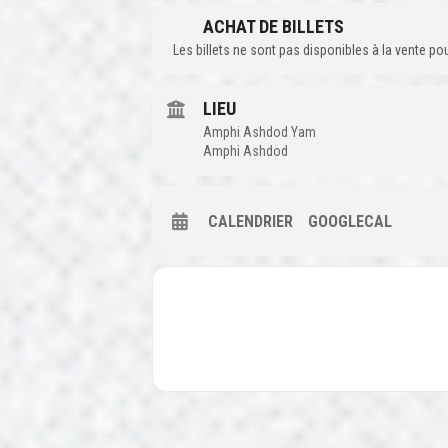
ACHAT DE BILLETS
Les billets ne sont pas disponibles à la vente p
LIEU
Amphi Ashdod Yam
Amphi Ashdod
CALENDRIER
GOOGLECAL