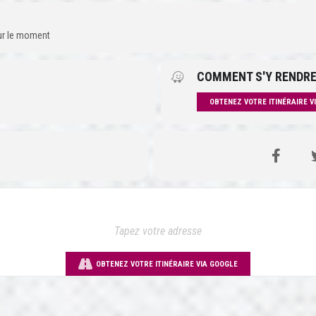
our le moment
COMMENT S'Y RENDRE
OBTENEZ VOTRE ITINÉRAIRE V
OBTENEZ VOTRE ITINÉRAIRE VIA GOOGLE