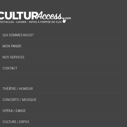
QUI SOMMES-NOUS?
MON PANIER
NOS SERVICES
CONTACT
THÉÂTRE / HUMOUR
CONCERTS / MUSIQUE
OPÉRA / DANSE
CULTURE / EXPOS