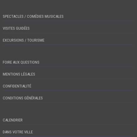
SPECTACLES / COMÉDIES MUSICALES
VISITES GUIDÉES
EXCURSIONS / TOURISME
FOIRE AUX QUESTIONS
MENTIONS LÉGALES
CONFIDENTIALITÉ
CONDITIONS GÉNÉRALES
CALENDRIER
DANS VOTRE VILLE