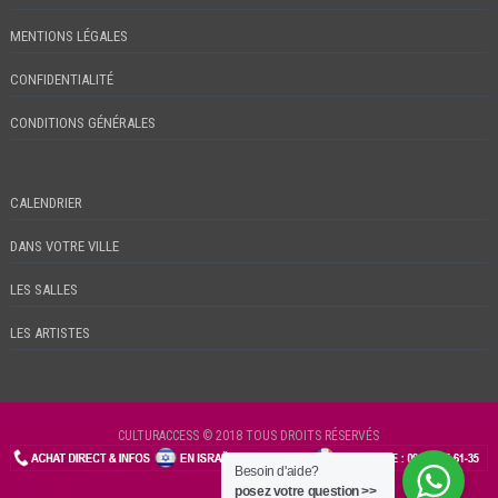
MENTIONS LÉGALES
CONFIDENTIALITÉ
CONDITIONS GÉNÉRALES
CALENDRIER
DANS VOTRE VILLE
LES SALLES
LES ARTISTES
CULTURACCESS © 2018 TOUS DROITS RÉSERVÉS
Besoin d'aide?
CHECKIN
posez votre question >>