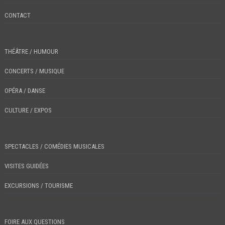
CONTACT
THÉÂTRE / HUMOUR
CONCERTS / MUSIQUE
OPÉRA / DANSE
CULTURE / EXPOS
SPECTACLES / COMÉDIES MUSICALES
VISITES GUIDÉES
EXCURSIONS / TOURISME
FOIRE AUX QUESTIONS