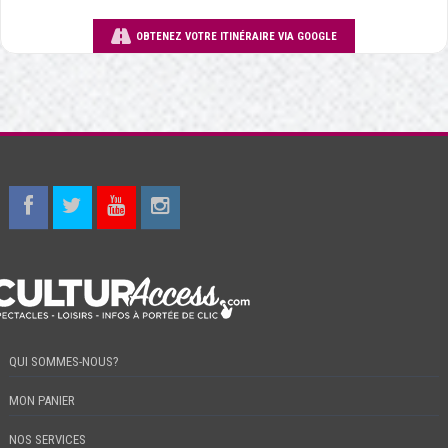
OBTENEZ VOTRE ITINÉRAIRE VIA GOOGLE
QUI SOMMES-NOUS?
MON PANIER
NOS SERVICES