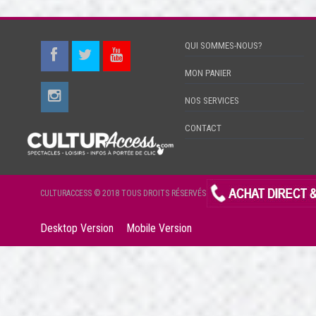
QUI SOMMES-NOUS?
MON PANIER
NOS SERVICES
CONTACT
CULTURACCESS © 2018 TOUS DROITS RÉSERVÉS
Desktop Version
Mobile Version