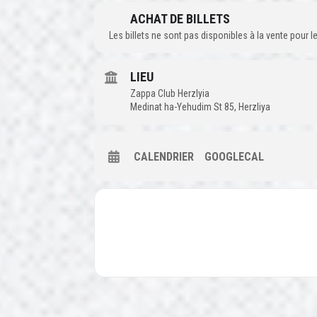
ACHAT DE BILLETS
Les billets ne sont pas disponibles à la vente pour
LIEU
Zappa Club Herzlyia
Medinat ha-Yehudim St 85, Herzliya
CALENDRIER
GOOGLECAL