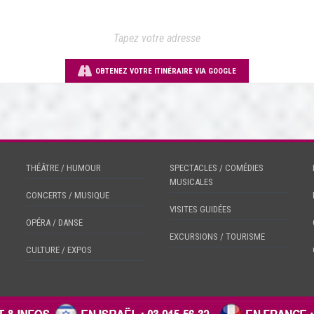
OBTENEZ VOTRE ITINÉRAIRE VIA GOOGLE
THÉÂTRE / HUMOUR
SPECTACLES / COMÉDIES
MUSICALES
CONCERTS / MUSIQUE
VISITES GUIDÉES
OPÉRA / DANSE
EXCURSIONS / TOURISME
CULTURE / EXPOS