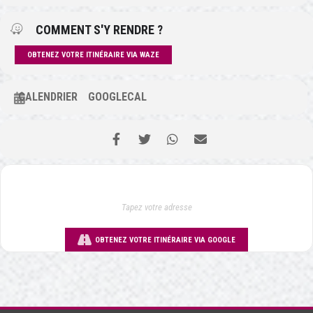
COMMENT S'Y RENDRE ?
OBTENEZ VOTRE ITINÉRAIRE VIA WAZE
CALENDRIER
GOOGLECAL
OBTENEZ VOTRE ITINÉRAIRE VIA GOOGLE