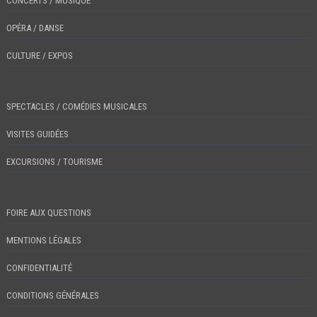
CONCERTS / MUSIQUE
OPÉRA / DANSE
CULTURE / EXPOS
SPECTACLES / COMÉDIES MUSICALES
VISITES GUIDÉES
EXCURSIONS / TOURISME
FOIRE AUX QUESTIONS
MENTIONS LÉGALES
CONFIDENTIALITÉ
CONDITIONS GÉNÉRALES