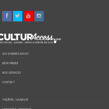
QUI SOMMES-NOUS?
MON PANIER
NOS SERVICES
CONTACT
THÉÂTRE / HUMOUR