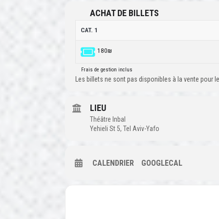
ACHAT DE BILLETS
CAT. 1
180₪
Frais de gestion inclus
Les billets ne sont pas disponibles à la vente pour
LIEU
Théâtre Inbal
Yehieli St 5, Tel Aviv-Yafo
CALENDRIER
GOOGLECAL