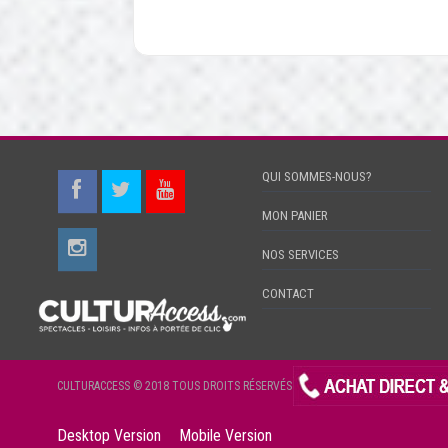
QUI SOMMES-NOUS?
MON PANIER
NOS SERVICES
CONTACT
CULTURACCESS © 2018 TOUS DROITS RÉSERVÉS
Desktop Version
Mobile Version