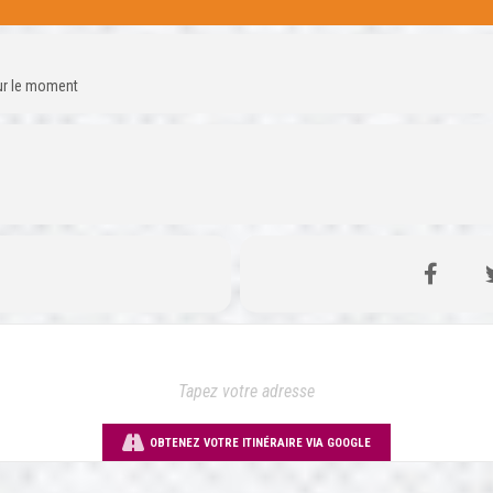
our le moment
OBTENEZ VOTRE ITINÉRAIRE VIA GOOGLE