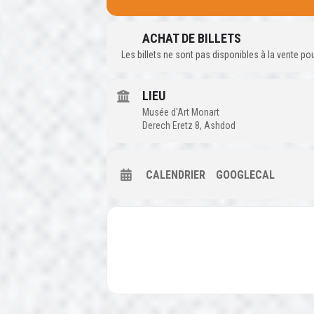
ACHAT DE BILLETS
Les billets ne sont pas disponibles à la vente p
LIEU
Musée d'Art Monart
Derech Eretz 8, Ashdod
CALENDRIER
GOOGLECAL