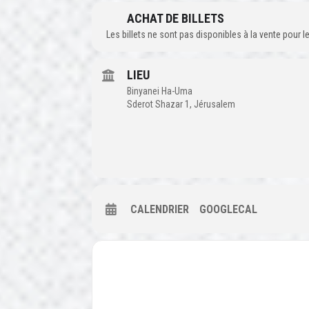
ACHAT DE BILLETS
Les billets ne sont pas disponibles à la vente pour
LIEU
Binyanei Ha-Uma
Sderot Shazar 1, Jérusalem
CALENDRIER
GOOGLECAL