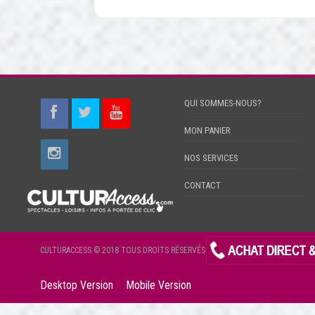
QUI SOMMES-NOUS?
MON PANIER
NOS SERVICES
CONTACT
CULTURACCESS © 2018 TOUS DROITS RÉSERVÉS
Desktop Version
Mobile Version