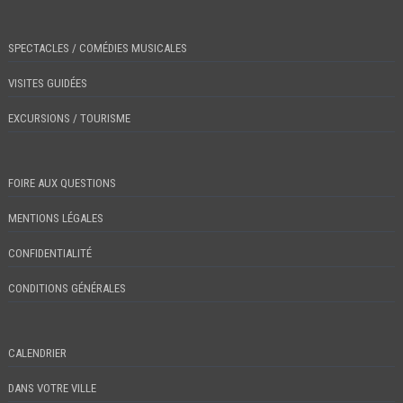
SPECTACLES / COMÉDIES MUSICALES
VISITES GUIDÉES
EXCURSIONS / TOURISME
FOIRE AUX QUESTIONS
MENTIONS LÉGALES
CONFIDENTIALITÉ
CONDITIONS GÉNÉRALES
CALENDRIER
DANS VOTRE VILLE