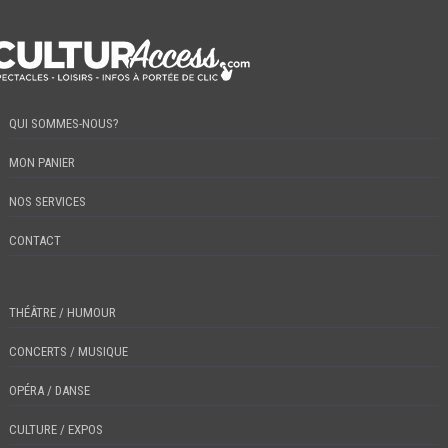
QUI SOMMES-NOUS?
MON PANIER
NOS SERVICES
CONTACT
THÉÂTRE / HUMOUR
CONCERTS / MUSIQUE
OPÉRA / DANSE
CULTURE / EXPOS