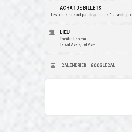
ACHAT DE BILLETS
Les billets ne sont pas disponibles à la vente p
LIEU
Théâtre Habima
Tarsat Ave 2, Tel Aviv
CALENDRIER
GOOGLECAL