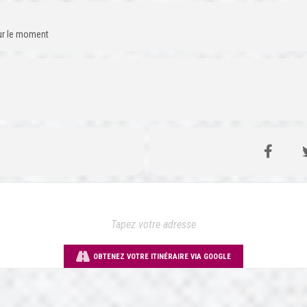
our le moment
OBTENEZ VOTRE ITINÉRAIRE VIA GOOGLE