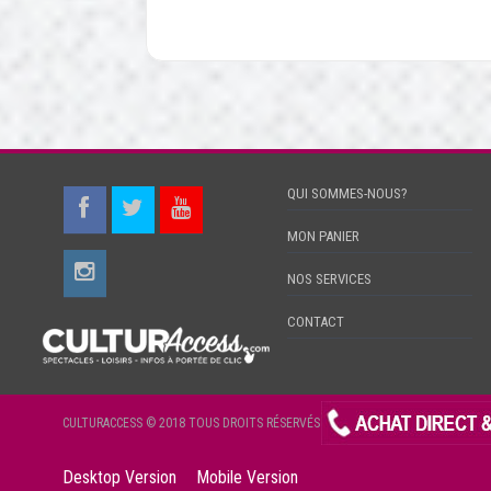
QUI SOMMES-NOUS?
MON PANIER
NOS SERVICES
CONTACT
CULTURACCESS © 2018 TOUS DROITS RÉSERVÉS
Desktop Version
Mobile Version