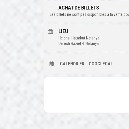
ACHAT DE BILLETS
Les billets ne sont pas disponibles à la vente p
LIEU
Heichal Hatarbut Netanya
Derech Raziel 4, Netanya
CALENDRIER
GOOGLECAL