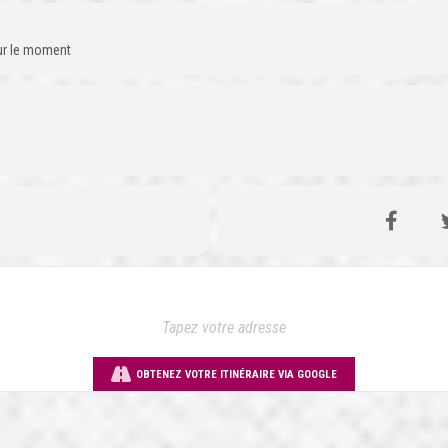
our le moment
OBTENEZ VOTRE ITINÉRAIRE VIA GOOGLE