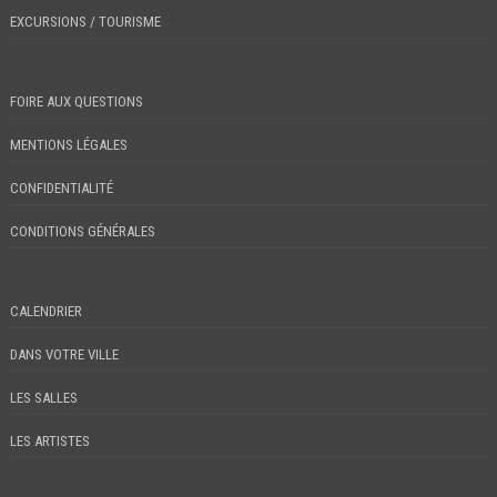
EXCURSIONS / TOURISME
FOIRE AUX QUESTIONS
MENTIONS LÉGALES
CONFIDENTIALITÉ
CONDITIONS GÉNÉRALES
CALENDRIER
DANS VOTRE VILLE
LES SALLES
LES ARTISTES