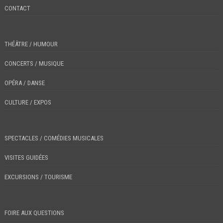
CONTACT
THÉÂTRE / HUMOUR
CONCERTS / MUSIQUE
OPÉRA / DANSE
CULTURE / EXPOS
SPECTACLES / COMÉDIES MUSICALES
VISITES GUIDÉES
EXCURSIONS / TOURISME
FOIRE AUX QUESTIONS