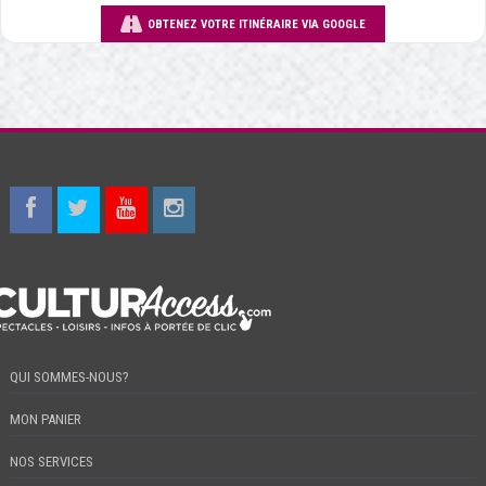
OBTENEZ VOTRE ITINÉRAIRE VIA GOOGLE
QUI SOMMES-NOUS?
MON PANIER
NOS SERVICES