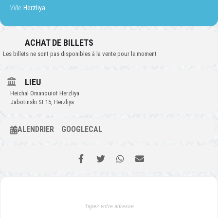
Ville
Herzliya
ACHAT DE BILLETS
Les billets ne sont pas disponibles à la vente pour le moment
LIEU
Heichal Omanouiot Herzliya
Jabotinski St 15, Herzliya
CALENDRIER
GOOGLECAL