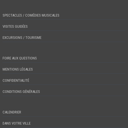
SPECTACLES / COMÉDIES MUSICALES
VISITES GUIDÉES
EXCURSIONS / TOURISME
FOIRE AUX QUESTIONS
MENTIONS LÉGALES
CONFIDENTIALITÉ
CONDITIONS GÉNÉRALES
CALENDRIER
DANS VOTRE VILLE