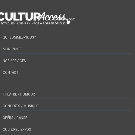
QUI SOMMES-NOUS?
MON PANIER
NOS SERVICES
CONTACT
THÉÂTRE / HUMOUR
CONCERTS / MUSIQUE
OPÉRA / DANSE
CULTURE / EXPOS