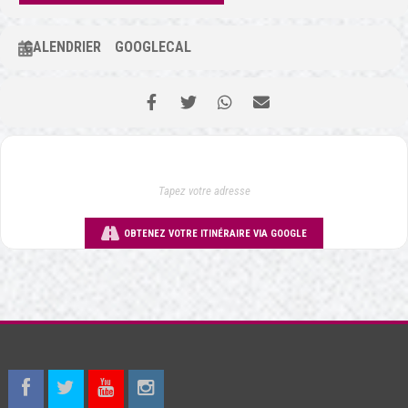
CALENDRIER
GOOGLECAL
OBTENEZ VOTRE ITINÉRAIRE VIA GOOGLE