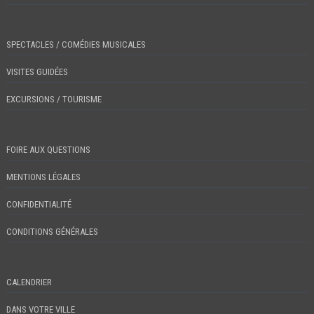
SPECTACLES / COMÉDIES MUSICALES
VISITES GUIDÉES
EXCURSIONS / TOURISME
FOIRE AUX QUESTIONS
MENTIONS LÉGALES
CONFIDENTIALITÉ
CONDITIONS GÉNÉRALES
CALENDRIER
DANS VOTRE VILLE