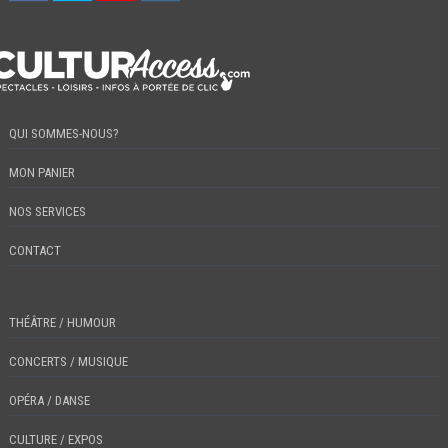
QUI SOMMES-NOUS?
MON PANIER
NOS SERVICES
CONTACT
THÉÂTRE / HUMOUR
CONCERTS / MUSIQUE
OPÉRA / DANSE
CULTURE / EXPOS