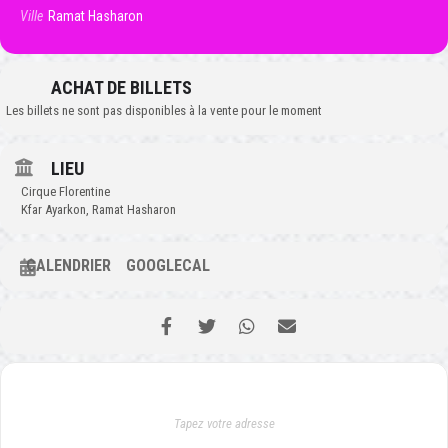
Ville
Ramat Hasharon
ACHAT DE BILLETS
Les billets ne sont pas disponibles à la vente pour le moment
LIEU
Cirque Florentine
Kfar Ayarkon, Ramat Hasharon
CALENDRIER
GOOGLECAL