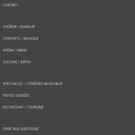
CONTACT
THÉÂTRE / HUMOUR
CONCERTS / MUSIQUE
OPÉRA / DANSE
CULTURE / EXPOS
SPECTACLES / COMÉDIES MUSICALES
VISITES GUIDÉES
EXCURSIONS / TOURISME
FOIRE AUX QUESTIONS