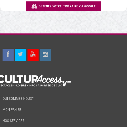
OBTENEZ VOTRE ITINÉRAIRE VIA GOOGLE
QUI SOMMES-NOUS?
MON PANIER
NOS SERVICES