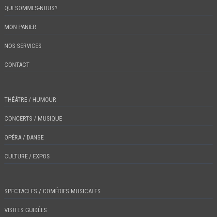
QUI SOMMES-NOUS?
MON PANIER
NOS SERVICES
CONTACT
THÉÂTRE / HUMOUR
CONCERTS / MUSIQUE
OPÉRA / DANSE
CULTURE / EXPOS
SPECTACLES / COMÉDIES MUSICALES
VISITES GUIDÉES