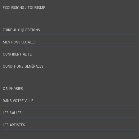
EXCURSIONS / TOURISME
FOIRE AUX QUESTIONS
MENTIONS LÉGALES
CONFIDENTIALITÉ
CONDITIONS GÉNÉRALES
CALENDRIER
DANS VOTRE VILLE
LES SALLES
LES ARTISTES