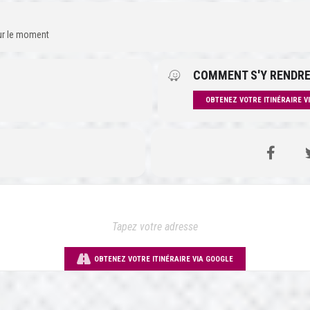
our le moment
COMMENT S'Y RENDRE
OBTENEZ VOTRE ITINÉRAIRE V
OBTENEZ VOTRE ITINÉRAIRE VIA GOOGLE