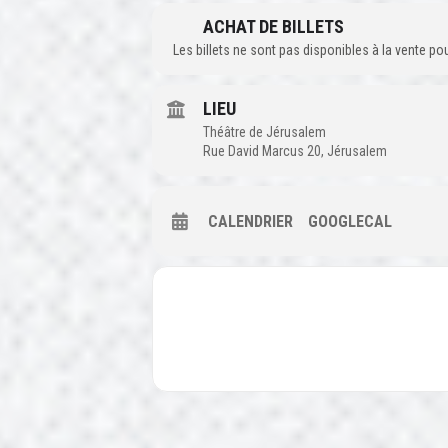
ACHAT DE BILLETS
Les billets ne sont pas disponibles à la vente p
LIEU
Théâtre de Jérusalem
Rue David Marcus 20, Jérusalem
CALENDRIER
GOOGLECAL