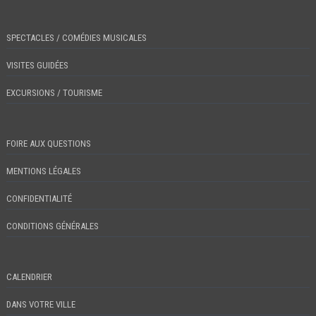
SPECTACLES / COMÉDIES MUSICALES
VISITES GUIDÉES
EXCURSIONS / TOURISME
FOIRE AUX QUESTIONS
MENTIONS LÉGALES
CONFIDENTIALITÉ
CONDITIONS GÉNÉRALES
CALENDRIER
DANS VOTRE VILLE