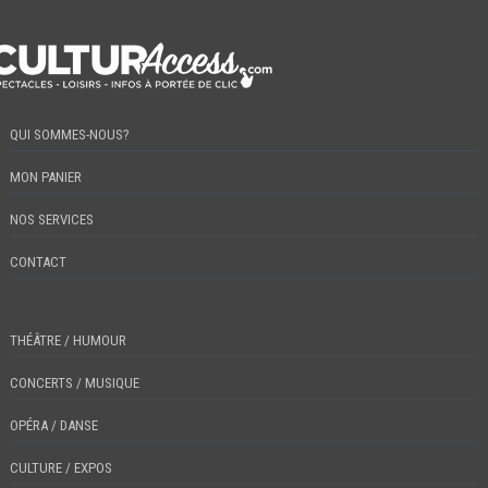
QUI SOMMES-NOUS?
MON PANIER
NOS SERVICES
CONTACT
THÉÂTRE / HUMOUR
CONCERTS / MUSIQUE
OPÉRA / DANSE
CULTURE / EXPOS