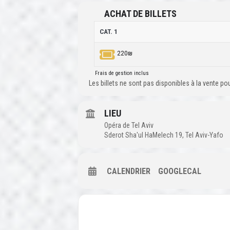
ACHAT DE BILLETS
CAT. 1
220₪
Frais de gestion inclus
Les billets ne sont pas disponibles à la vente p
LIEU
Opéra de Tel Aviv
Sderot Sha'ul HaMelech 19, Tel Aviv-Yafo
CALENDRIER
GOOGLECAL