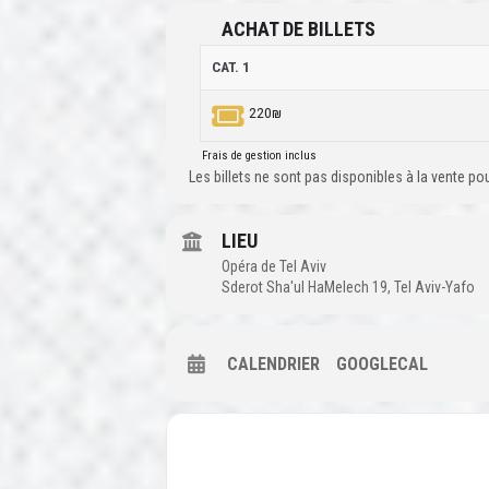
ACHAT DE BILLETS
CAT. 1
220₪
Frais de gestion inclus
Les billets ne sont pas disponibles à la vente p
LIEU
Opéra de Tel Aviv
Sderot Sha'ul HaMelech 19, Tel Aviv-Yafo
CALENDRIER
GOOGLECAL