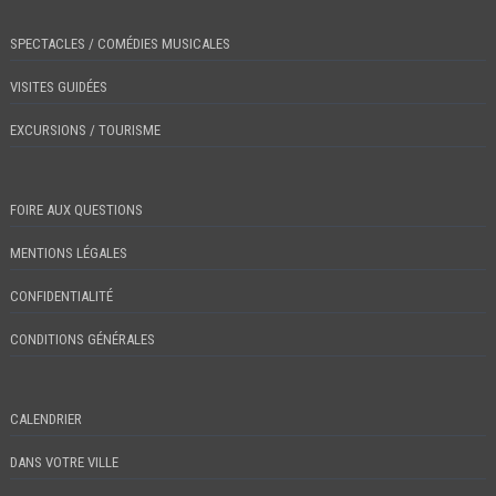
SPECTACLES / COMÉDIES MUSICALES
VISITES GUIDÉES
EXCURSIONS / TOURISME
FOIRE AUX QUESTIONS
MENTIONS LÉGALES
CONFIDENTIALITÉ
CONDITIONS GÉNÉRALES
CALENDRIER
DANS VOTRE VILLE