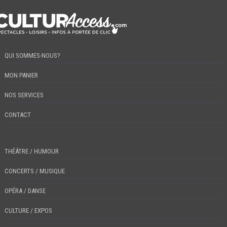
QUI SOMMES-NOUS?
MON PANIER
NOS SERVICES
CONTACT
THÉÂTRE / HUMOUR
CONCERTS / MUSIQUE
OPÉRA / DANSE
CULTURE / EXPOS