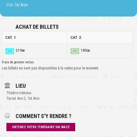
Ville
Tel Aviv
ACHAT DE BILLETS
CAT. 1
CAT. 2
219₪
185₪
Frais de gestion inclus
Les billets ne sont pas disponibles à la vente pour le moment
LIEU
Théâtre Habima
Tarsat Ave 2, Tel Aviv
COMMENT S'Y RENDRE ?
OBTENEZ VOTRE ITINÉRAIRE VIA WAZE