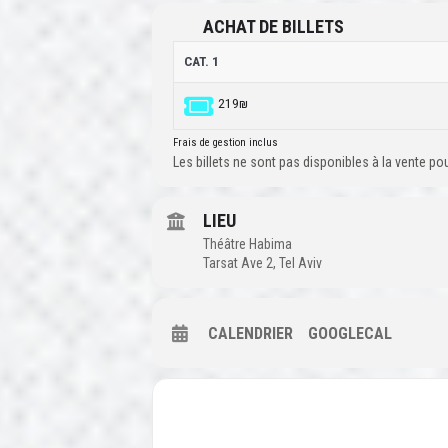
ACHAT DE BILLETS
CAT. 1
219₪
Frais de gestion inclus
Les billets ne sont pas disponibles à la vente p
LIEU
Théâtre Habima
Tarsat Ave 2, Tel Aviv
CALENDRIER
GOOGLECAL