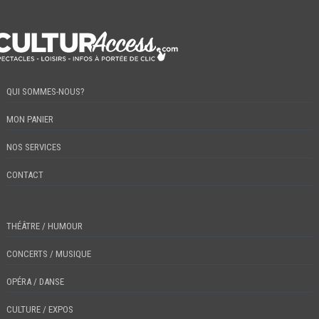
QUI SOMMES-NOUS?
MON PANIER
NOS SERVICES
CONTACT
THÉÂTRE / HUMOUR
CONCERTS / MUSIQUE
OPÉRA / DANSE
CULTURE / EXPOS