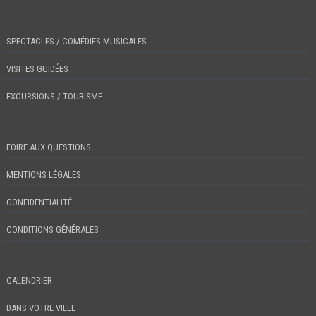
SPECTACLES / COMÉDIES MUSICALES
VISITES GUIDÉES
EXCURSIONS / TOURISME
FOIRE AUX QUESTIONS
MENTIONS LÉGALES
CONFIDENTIALITÉ
CONDITIONS GÉNÉRALES
CALENDRIER
DANS VOTRE VILLE