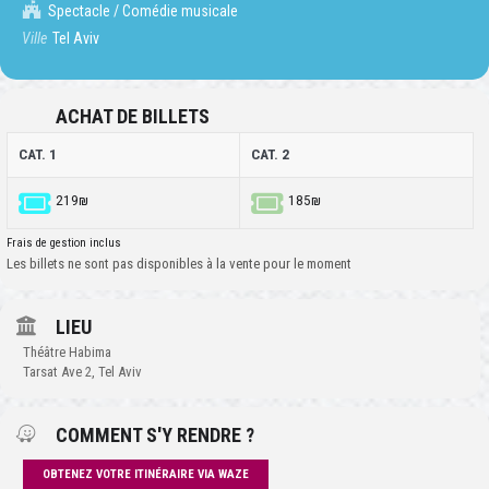
Spectacle / Comédie musicale
Ville
Tel Aviv
ACHAT DE BILLETS
CAT. 1
CAT. 2
219₪
185₪
Frais de gestion inclus
Les billets ne sont pas disponibles à la vente pour le moment
LIEU
Théâtre Habima
Tarsat Ave 2, Tel Aviv
COMMENT S'Y RENDRE ?
OBTENEZ VOTRE ITINÉRAIRE VIA WAZE