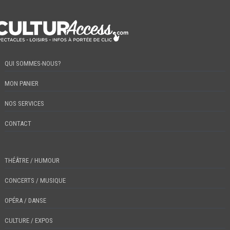
QUI SOMMES-NOUS?
MON PANIER
NOS SERVICES
CONTACT
THÉÂTRE / HUMOUR
CONCERTS / MUSIQUE
OPÉRA / DANSE
CULTURE / EXPOS