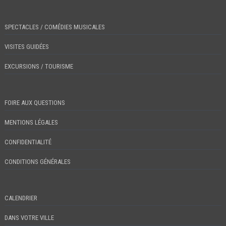
SPECTACLES / COMÉDIES MUSICALES
VISITES GUIDÉES
EXCURSIONS / TOURISME
FOIRE AUX QUESTIONS
MENTIONS LÉGALES
CONFIDENTIALITÉ
CONDITIONS GÉNÉRALES
CALENDRIER
DANS VOTRE VILLE