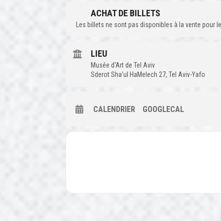
ACHAT DE BILLETS
Les billets ne sont pas disponibles à la vente pour
LIEU
Musée d'Art de Tel Aviv
Sderot Sha'ul HaMelech 27, Tel Aviv-Yafo
CALENDRIER
GOOGLECAL