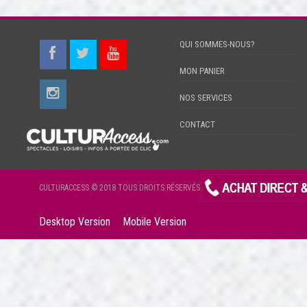
QUI SOMMES-NOUS?
MON PANIER
NOS SERVICES
CONTACT
CULTURACCESS © 2018 TOUS DROITS RÉSERVÉS
Desktop Version
Mobile Version