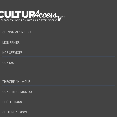
QUI SOMMES-NOUS?
MON PANIER
NOS SERVICES
CONTACT
THÉÂTRE / HUMOUR
CONCERTS / MUSIQUE
OPÉRA / DANSE
CULTURE / EXPOS