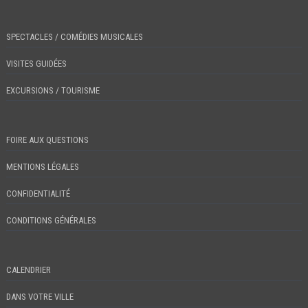
SPECTACLES / COMÉDIES MUSICALES
VISITES GUIDÉES
EXCURSIONS / TOURISME
FOIRE AUX QUESTIONS
MENTIONS LÉGALES
CONFIDENTIALITÉ
CONDITIONS GÉNÉRALES
CALENDRIER
DANS VOTRE VILLE