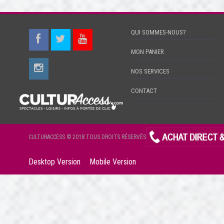
QUI SOMMES-NOUS?
MON PANIER
NOS SERVICES
CONTACT
CULTURACCESS © 2018 TOUS DROITS RÉSERVÉS
Desktop Version
Mobile Version