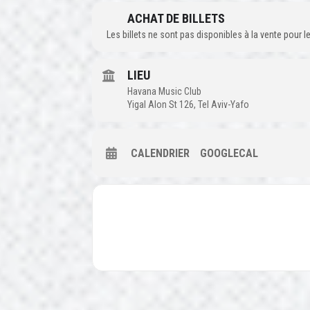
ACHAT DE BILLETS
Les billets ne sont pas disponibles à la vente pour
LIEU
Havana Music Club
Yigal Alon St 126, Tel Aviv-Yafo
CALENDRIER
GOOGLECAL