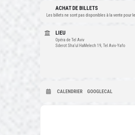
ACHAT DE BILLETS
Les billets ne sont pas disponibles à la vente pour
LIEU
Opéra de Tel Aviv
Sderot Sha'ul HaMelech 19, Tel Aviv-Yafo
CALENDRIER
GOOGLECAL