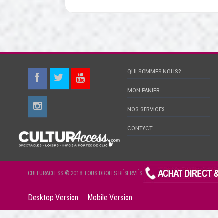
QUI SOMMES-NOUS?
MON PANIER
NOS SERVICES
CONTACT
CULTURACCESS © 2018 TOUS DROITS RÉSERVÉS
Desktop Version
Mobile Version