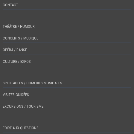
CONTACT
THÉÂTRE / HUMOUR
CONCERTS / MUSIQUE
OPÉRA / DANSE
CULTURE / EXPOS
SPECTACLES / COMÉDIES MUSICALES
VISITES GUIDÉES
EXCURSIONS / TOURISME
FOIRE AUX QUESTIONS