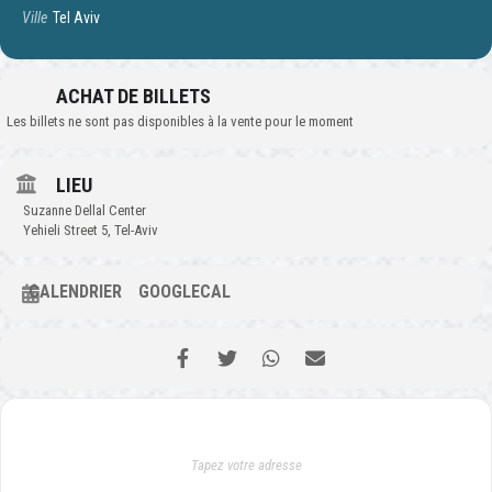
Ville
Tel Aviv
ACHAT DE BILLETS
Les billets ne sont pas disponibles à la vente pour le moment
LIEU
Suzanne Dellal Center
Yehieli Street 5, Tel-Aviv
CALENDRIER
GOOGLECAL