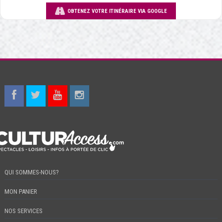
OBTENEZ VOTRE ITINÉRAIRE VIA GOOGLE
QUI SOMMES-NOUS?
MON PANIER
NOS SERVICES