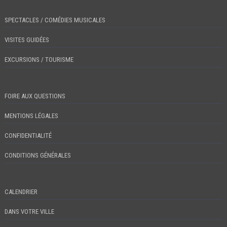
SPECTACLES / COMÉDIES MUSICALES
VISITES GUIDÉES
EXCURSIONS / TOURISME
FOIRE AUX QUESTIONS
MENTIONS LÉGALES
CONFIDENTIALITÉ
CONDITIONS GÉNÉRALES
CALENDRIER
DANS VOTRE VILLE