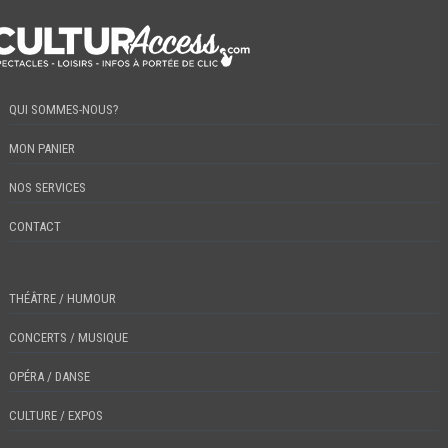
QUI SOMMES-NOUS?
MON PANIER
NOS SERVICES
CONTACT
THÉÂTRE / HUMOUR
CONCERTS / MUSIQUE
OPÉRA / DANSE
CULTURE / EXPOS