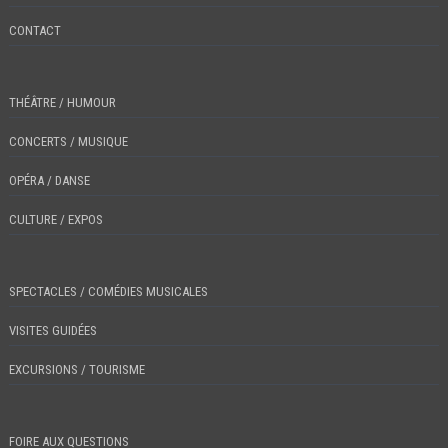
CONTACT
THÉÂTRE / HUMOUR
CONCERTS / MUSIQUE
OPÉRA / DANSE
CULTURE / EXPOS
SPECTACLES / COMÉDIES MUSICALES
VISITES GUIDÉES
EXCURSIONS / TOURISME
FOIRE AUX QUESTIONS