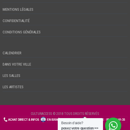
MENTIONS LÉGALES
CONFIDENTIALITÉ
CONDITIONS GÉNÉRALES
CALENDRIER
DANS VOTRE VILLE
LES SALLES
LES ARTISTES
CULTURACCESS © 2018 TOUS DROITS RÉSERVÉS
Besoin d'aide?
CHECKIN
posez votre question >>