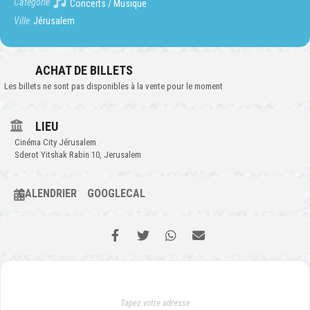
Catégorie
Concerts / Musique
Ville
Jérusalem
ACHAT DE BILLETS
Les billets ne sont pas disponibles à la vente pour le moment
LIEU
Cinéma City Jérusalem
Sderot Yitshak Rabin 10, Jerusalem
CALENDRIER
GOOGLECAL