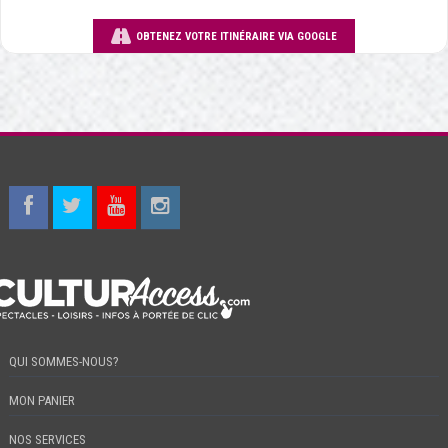
OBTENEZ VOTRE ITINÉRAIRE VIA GOOGLE
QUI SOMMES-NOUS?
MON PANIER
NOS SERVICES