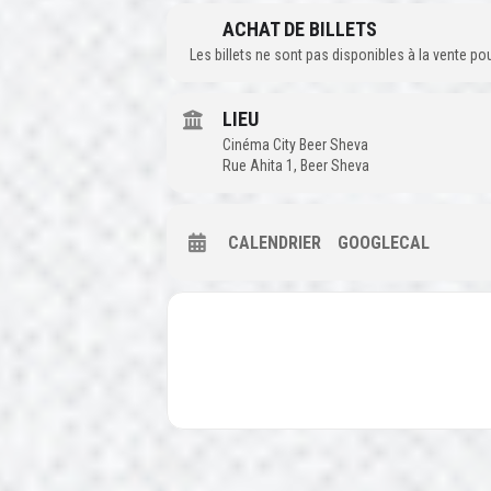
ACHAT DE BILLETS
Les billets ne sont pas disponibles à la vente p
LIEU
Cinéma City Beer Sheva
Rue Ahita 1, Beer Sheva
CALENDRIER
GOOGLECAL