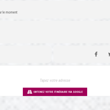
our le moment
OBTENEZ VOTRE ITINÉRAIRE VIA GOOGLE