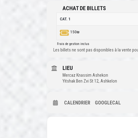
ACHAT DE BILLETS
CAT. 1
150₪
Frais de gestion inclus
Les billets ne sont pas disponibles à la vente p
LIEU
Mercaz Knassim Ashekon
Yitshak Ben Zvi St 12, Ashkelon
CALENDRIER
GOOGLECAL