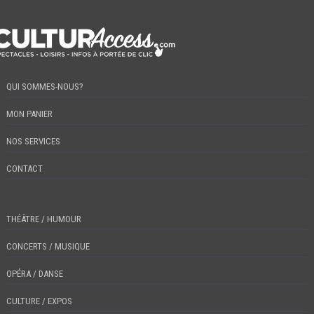
QUI SOMMES-NOUS?
MON PANIER
NOS SERVICES
CONTACT
THÉÂTRE / HUMOUR
CONCERTS / MUSIQUE
OPÉRA / DANSE
CULTURE / EXPOS