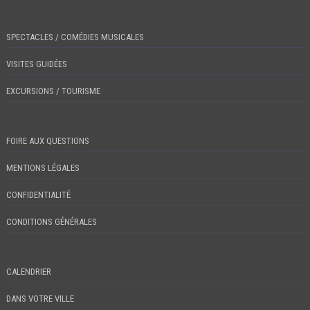
SPECTACLES / COMÉDIES MUSICALES
VISITES GUIDÉES
EXCURSIONS / TOURISME
FOIRE AUX QUESTIONS
MENTIONS LÉGALES
CONFIDENTIALITÉ
CONDITIONS GÉNÉRALES
CALENDRIER
DANS VOTRE VILLE