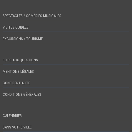
SPECTACLES / COMÉDIES MUSICALES
VISITES GUIDÉES
EXCURSIONS / TOURISME
FOIRE AUX QUESTIONS
MENTIONS LÉGALES
CONFIDENTIALITÉ
CONDITIONS GÉNÉRALES
CALENDRIER
DANS VOTRE VILLE