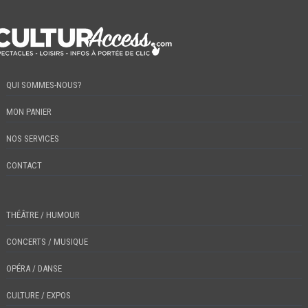
QUI SOMMES-NOUS?
MON PANIER
NOS SERVICES
CONTACT
THÉÂTRE / HUMOUR
CONCERTS / MUSIQUE
OPÉRA / DANSE
CULTURE / EXPOS