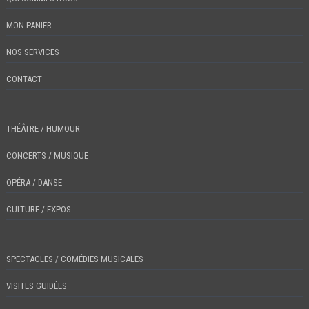
MON PANIER
NOS SERVICES
CONTACT
THÉÂTRE / HUMOUR
CONCERTS / MUSIQUE
OPÉRA / DANSE
CULTURE / EXPOS
SPECTACLES / COMÉDIES MUSICALES
VISITES GUIDÉES