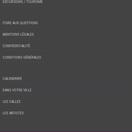
EXCURSIONS / TOURISME
FOIRE AUX QUESTIONS
MENTIONS LÉGALES
CONFIDENTIALITÉ
CONDITIONS GÉNÉRALES
CALENDRIER
DANS VOTRE VILLE
LES SALLES
LES ARTISTES