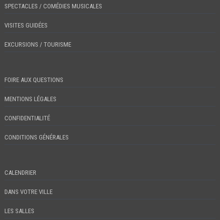
SPECTACLES / COMÉDIES MUSICALES
VISITES GUIDÉES
EXCURSIONS / TOURISME
FOIRE AUX QUESTIONS
MENTIONS LÉGALES
CONFIDENTIALITÉ
CONDITIONS GÉNÉRALES
CALENDRIER
DANS VOTRE VILLE
LES SALLES