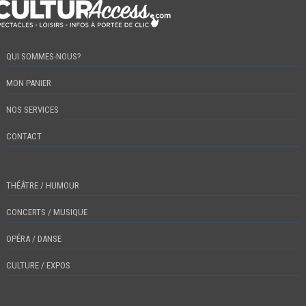
QUI SOMMES-NOUS?
MON PANIER
NOS SERVICES
CONTACT
THÉÂTRE / HUMOUR
CONCERTS / MUSIQUE
OPÉRA / DANSE
CULTURE / EXPOS