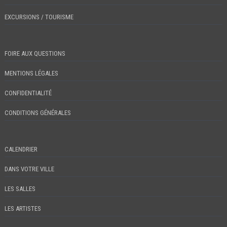
EXCURSIONS / TOURISME
FOIRE AUX QUESTIONS
MENTIONS LÉGALES
CONFIDENTIALITÉ
CONDITIONS GÉNÉRALES
CALENDRIER
DANS VOTRE VILLE
LES SALLES
LES ARTISTES