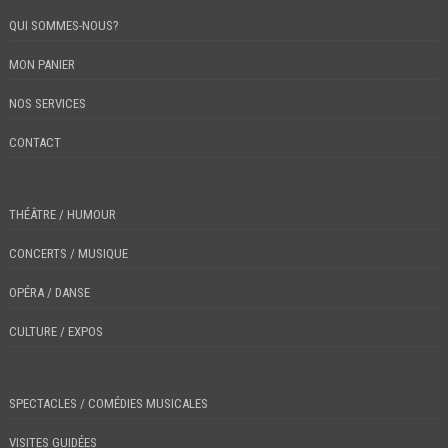
QUI SOMMES-NOUS?
MON PANIER
NOS SERVICES
CONTACT
THÉÂTRE / HUMOUR
CONCERTS / MUSIQUE
OPÉRA / DANSE
CULTURE / EXPOS
SPECTACLES / COMÉDIES MUSICALES
VISITES GUIDÉES