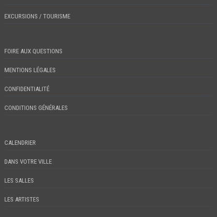
EXCURSIONS / TOURISME
FOIRE AUX QUESTIONS
MENTIONS LÉGALES
CONFIDENTIALITÉ
CONDITIONS GÉNÉRALES
CALENDRIER
DANS VOTRE VILLE
LES SALLES
LES ARTISTES