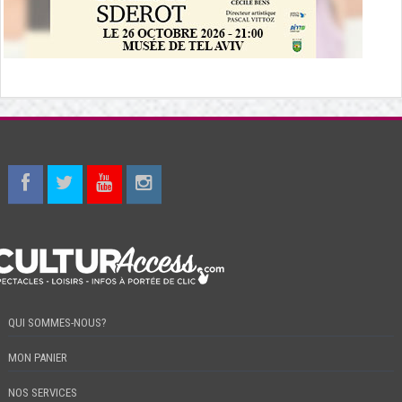
QUI SOMMES-NOUS?
MON PANIER
NOS SERVICES