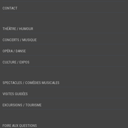
CONTACT
THÉÂTRE / HUMOUR
CONCERTS / MUSIQUE
OPÉRA / DANSE
CULTURE / EXPOS
SPECTACLES / COMÉDIES MUSICALES
VISITES GUIDÉES
EXCURSIONS / TOURISME
FOIRE AUX QUESTIONS