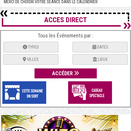
MERCI DE CHOISIR VOTRE SÉANCE DANS LE CALENDRIER
ACCES DIRECT
Tous les Événements par :
TYPES
DATES
VILLES
LIEUX
ACCÉDER