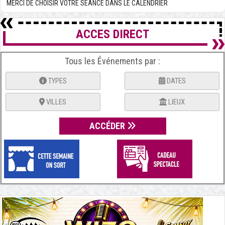
MERCI DE CHOISIR VOTRE SÉANCE DANS LE CALENDRIER
ACCES DIRECT
Tous les Événements par :
TYPES
DATES
VILLES
LIEUX
ACCÉDER