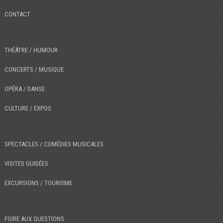
CONTACT
THÉÂTRE / HUMOUR
CONCERTS / MUSIQUE
OPÉRA / DANSE
CULTURE / EXPOS
SPECTACLES / COMÉDIES MUSICALES
VISITES GUIDÉES
EXCURSIONS / TOURISME
FOIRE AUX QUESTIONS