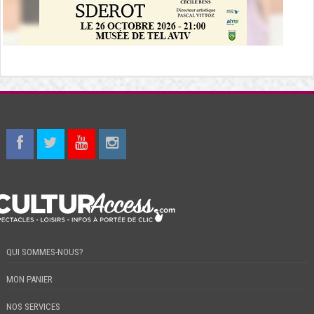
QUI SOMMES-NOUS?
MON PANIER
NOS SERVICES