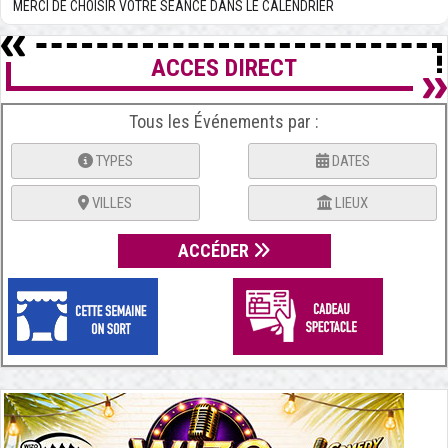
MERCI DE CHOISIR VOTRE SÉANCE DANS LE CALENDRIER
ACCES DIRECT
Tous les Événements par :
TYPES
DATES
VILLES
LIEUX
ACCÉDER