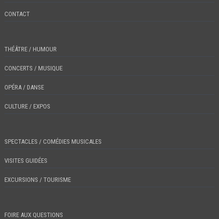
CONTACT
THÉÂTRE / HUMOUR
CONCERTS / MUSIQUE
OPÉRA / DANSE
CULTURE / EXPOS
SPECTACLES / COMÉDIES MUSICALES
VISITES GUIDÉES
EXCURSIONS / TOURISME
FOIRE AUX QUESTIONS