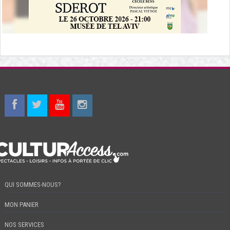
QUI SOMMES-NOUS?
MON PANIER
NOS SERVICES