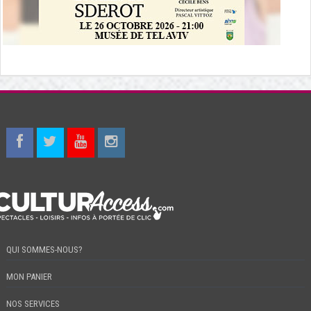
QUI SOMMES-NOUS?
MON PANIER
NOS SERVICES