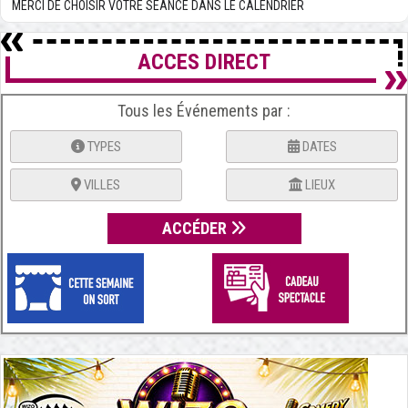
MERCI DE CHOISIR VOTRE SÉANCE DANS LE CALENDRIER
ACCES DIRECT
Tous les Événements par :
TYPES
DATES
VILLES
LIEUX
ACCÉDER