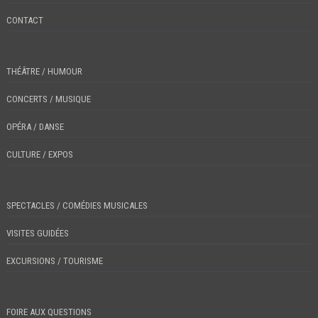
CONTACT
THÉÂTRE / HUMOUR
CONCERTS / MUSIQUE
OPÉRA / DANSE
CULTURE / EXPOS
SPECTACLES / COMÉDIES MUSICALES
VISITES GUIDÉES
EXCURSIONS / TOURISME
FOIRE AUX QUESTIONS