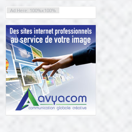
Ad Here: 100%x100%