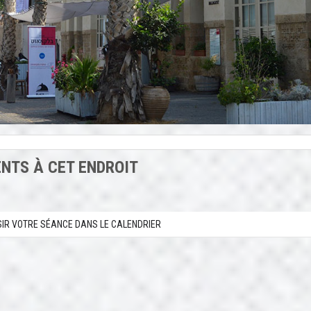
NTS À CET ENDROIT
SIR VOTRE SÉANCE DANS LE CALENDRIER