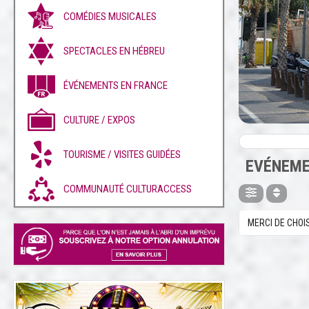
COMÉDIES MUSICALES
SPECTACLES EN HÉBREU
ÉVÉNEMENTS EN FRANCE
CULTURE / EXPOS
TOURISME / VISITES GUIDÉES
EVÉNEME
COMMUNAUTÉ CULTURACCESS
MERCI DE CHOI