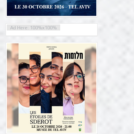
Ad Here: 100%x100%