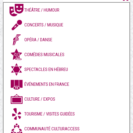
THÉÂTRE / HUMOUR
CONCERTS / MUSIQUE
OPÉRA / DANSE
COMÉDIES MUSICALES
SPECTACLES EN HÉBREU
ÉVÉNEMENTS EN FRANCE
CULTURE / EXPOS
TOURISME / VISITES GUIDÉES
COMMUNAUTÉ CULTURACCESS