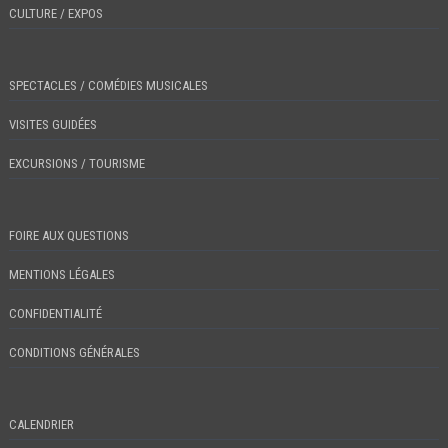
CULTURE / EXPOS
SPECTACLES / COMÉDIES MUSICALES
VISITES GUIDÉES
EXCURSIONS / TOURISME
FOIRE AUX QUESTIONS
MENTIONS LÉGALES
CONFIDENTIALITÉ
CONDITIONS GÉNÉRALES
CALENDRIER