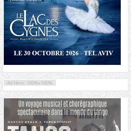
Ad Here: 100%x100%