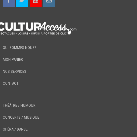
QUI SOMMES-NOUS?
MON PANIER
NOS SERVICES
CONTACT
THÉÂTRE / HUMOUR
CONCERTS / MUSIQUE
OPÉRA / DANSE