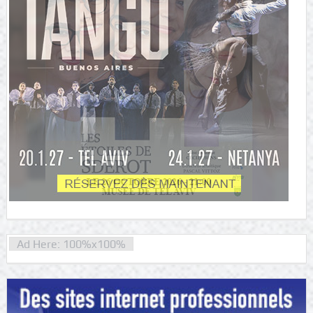
Ad Here: 100%x100%