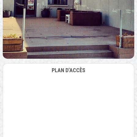
PLAN D’ACCÈS