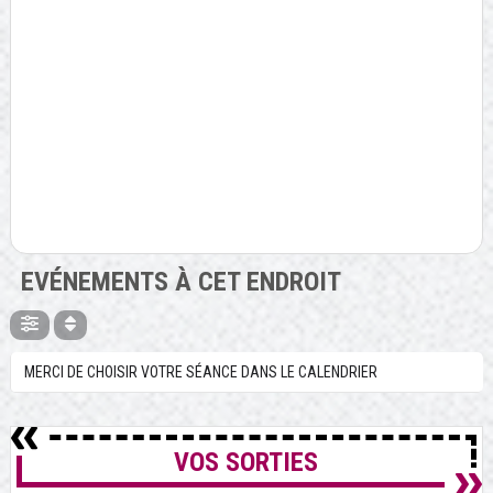
EVÉNEMENTS À CET ENDROIT
MERCI DE CHOISIR VOTRE SÉANCE DANS LE CALENDRIER
VOS SORTIES