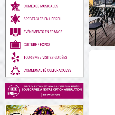
COMÉDIES MUSICALES
SPECTACLES EN HÉBREU
ÉVÉNEMENTS EN FRANCE
CULTURE / EXPOS
TOURISME / VISITES GUIDÉES
COMMUNAUTÉ CULTURACCESS