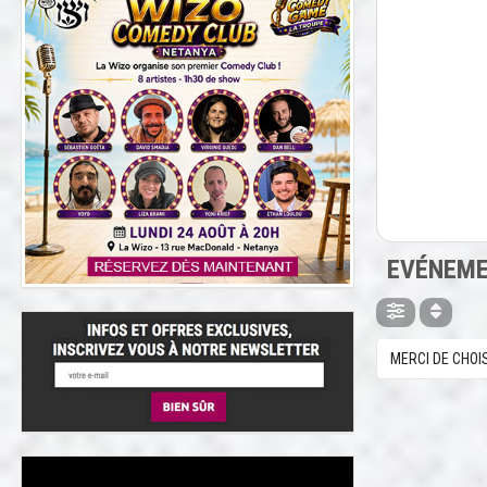
EVÉNEME
MERCI DE CHOI