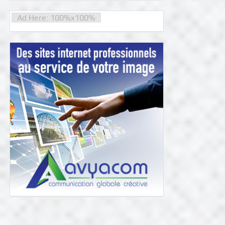
Ad Here: 100%x100%