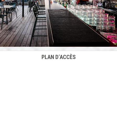
PLAN D’ACCÈS