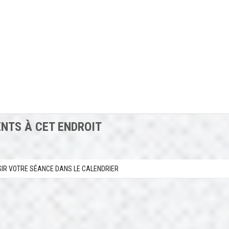
NTS À CET ENDROIT
SIR VOTRE SÉANCE DANS LE CALENDRIER