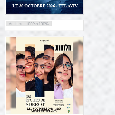
Ad Here: 100%x100%