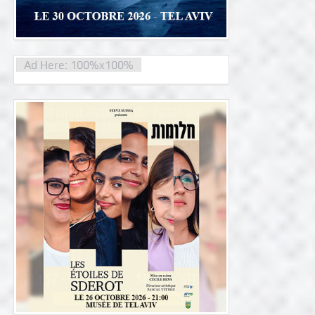
Ad Here: 100%x100%