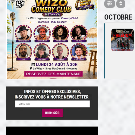
OCTOBRE