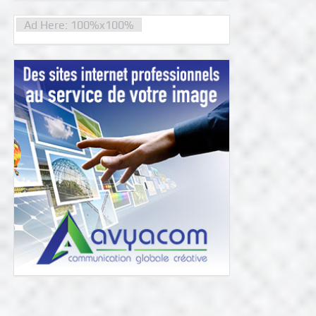
Ad Here: 100%x100%